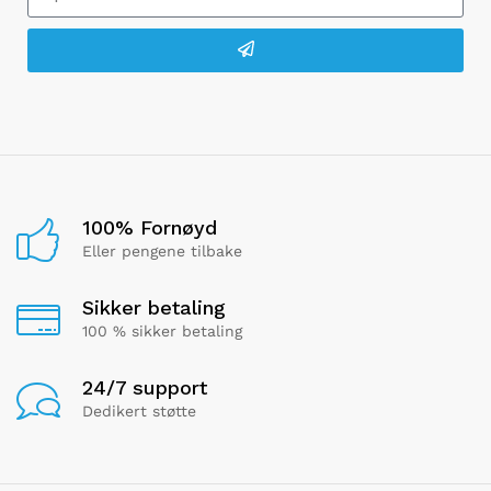
100% Fornøyd
Eller pengene tilbake
Sikker betaling
100 % sikker betaling
24/7 support
Dedikert støtte