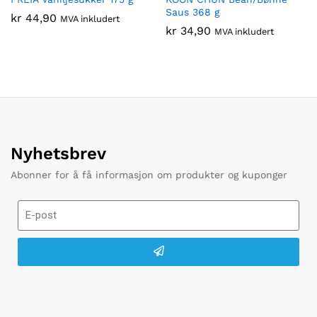
Saus 368 g
kr
44,90
MVA inkludert
kr
34,90
MVA inkludert
Nyhetsbrev
Abonner for å få informasjon om produkter og kuponger