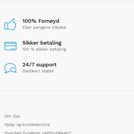
100% Fornøyd
Eller pengene tilbake
Sikker betaling
100 % sikker betaling
24/7 support
Dedikert støtte
Om Oss
Hjelp og kundeservice
Hvordan fungerer nettbutikken?