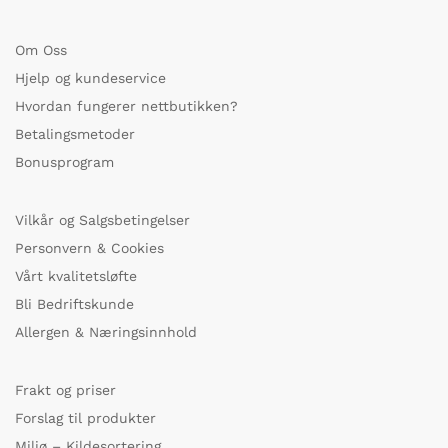
Om Oss
Hjelp og kundeservice
Hvordan fungerer nettbutikken?
Betalingsmetoder
Bonusprogram
Vilkår og Salgsbetingelser
Personvern & Cookies
Vårt kvalitetsløfte
Bli Bedriftskunde
Allergen & Næringsinnhold
Frakt og priser
Forslag til produkter
Miljø – Kildesortering