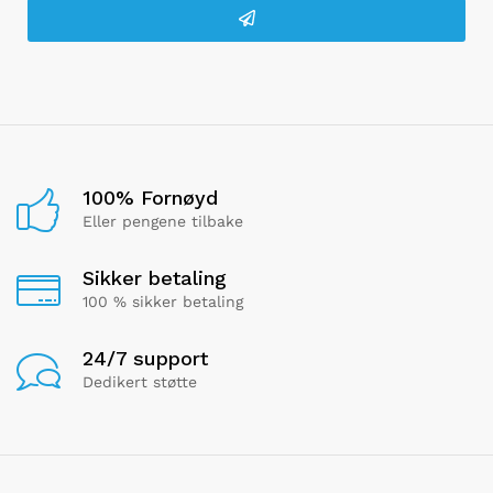
100% Fornøyd
Eller pengene tilbake
Sikker betaling
100 % sikker betaling
24/7 support
Dedikert støtte