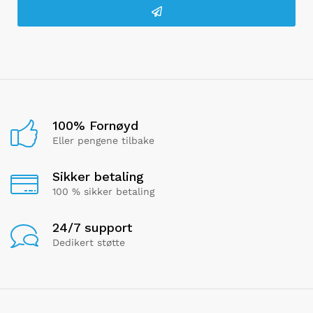
100% Fornøyd
Eller pengene tilbake
Sikker betaling
100 % sikker betaling
24/7 support
Dedikert støtte