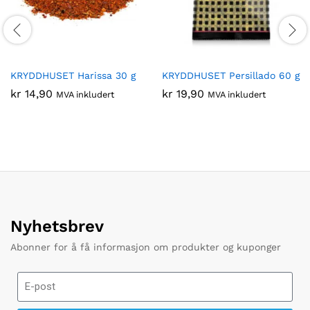
KRYDDHUSET Harissa 30 g
KRYDDHUSET Persillado 60 g
kr
14,90
kr
19,90
MVA inkludert
MVA inkludert
Nyhetsbrev
Abonner for å få informasjon om produkter og kuponger