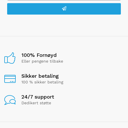
100% Fornøyd
Eller pengene tilbake
Sikker betaling
100 % sikker betaling
24/7 support
Dedikert støtte