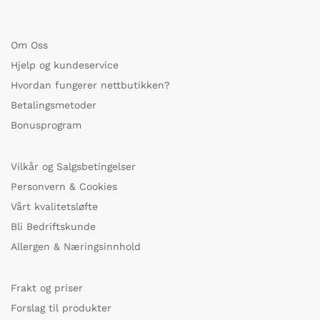
Om Oss
Hjelp og kundeservice
Hvordan fungerer nettbutikken?
Betalingsmetoder
Bonusprogram
Vilkår og Salgsbetingelser
Personvern & Cookies
Vårt kvalitetsløfte
Bli Bedriftskunde
Allergen & Næringsinnhold
Frakt og priser
Forslag til produkter