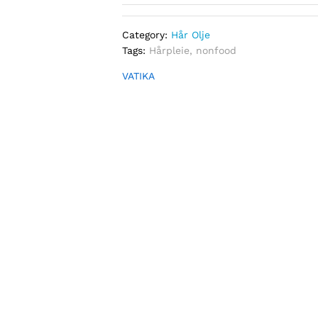
Category:
Hår Olje
Tags:
Hårpleie
,
nonfood
VATIKA