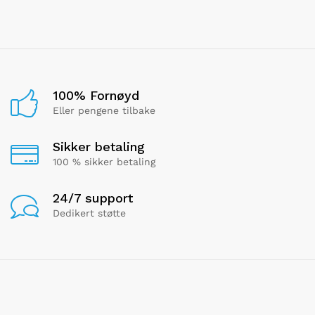
100% Fornøyd
Eller pengene tilbake
Sikker betaling
100 % sikker betaling
24/7 support
Dedikert støtte