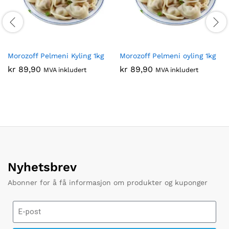
Morozoff Pelmeni Kyling 1kg
Morozoff Pelmeni oyling 1kg
kr
89,90
kr
89,90
MVA inkludert
MVA inkludert
Nyhetsbrev
Abonner for å få informasjon om produkter og kuponger