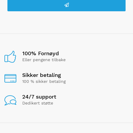
100% Fornøyd
Eller pengene tilbake
Sikker betaling
100 % sikker betaling
24/7 support
Dedikert støtte