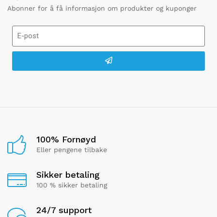
Abonner for å få informasjon om produkter og kuponger
100% Fornøyd
Eller pengene tilbake
Sikker betaling
100 % sikker betaling
24/7 support