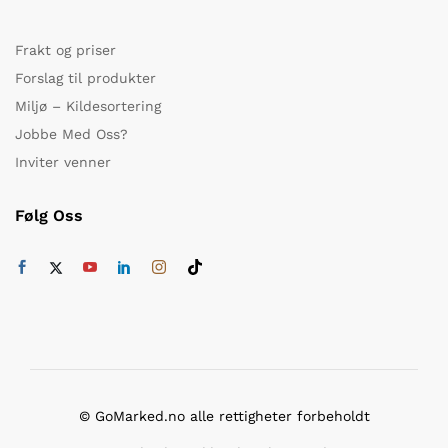
Frakt og priser
Forslag til produkter
Miljø – Kildesortering
Jobbe Med Oss?
Inviter venner
Følg Oss
© GoMarked.no alle rettigheter forbeholdt