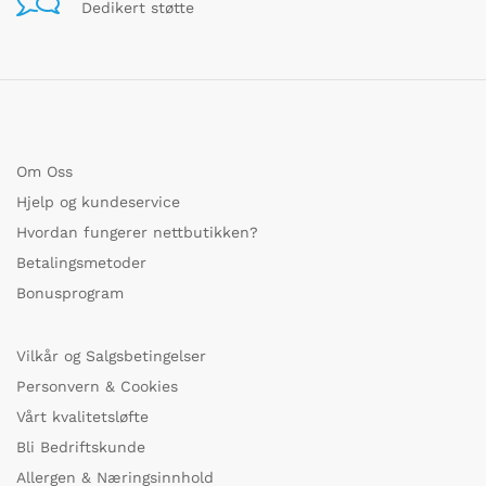
Dedikert støtte
Om Oss
Hjelp og kundeservice
Hvordan fungerer nettbutikken?
Betalingsmetoder
Bonusprogram
Vilkår og Salgsbetingelser
Personvern & Cookies
Vårt kvalitetsløfte
Bli Bedriftskunde
Allergen & Næringsinnhold