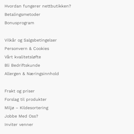
Hvordan fungerer nettbutikken?
Betalingsmetoder
Bonusprogram
Vilkår og Salgsbetingelser
Personvern & Cookies
Vårt kvalitetsløfte
Bli Bedriftskunde
Allergen & Næringsinnhold
Frakt og priser
Forslag til produkter
Miljø – Kildesortering
Jobbe Med Oss?
Inviter venner