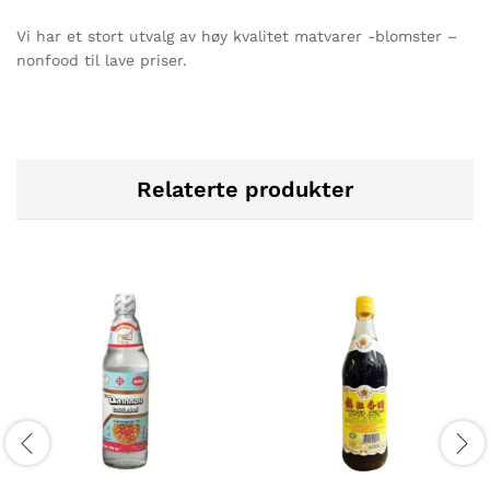
Vi har et stort utvalg av høy kvalitet matvarer -blomster –
nonfood til lave priser.
Relaterte produkter