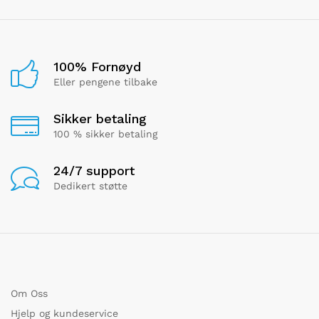
100% Fornøyd
Eller pengene tilbake
Sikker betaling
100 % sikker betaling
24/7 support
Dedikert støtte
Om Oss
Hjelp og kundeservice