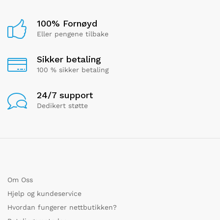
100% Fornøyd
Eller pengene tilbake
Sikker betaling
100 % sikker betaling
24/7 support
Dedikert støtte
Om Oss
Hjelp og kundeservice
Hvordan fungerer nettbutikken?