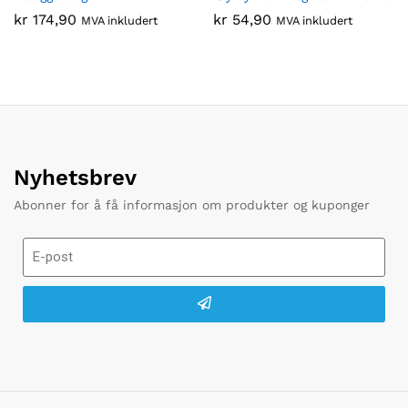
kr
174,90
kr
54,90
MVA inkludert
MVA inkludert
Nyhetsbrev
Abonner for å få informasjon om produkter og kuponger