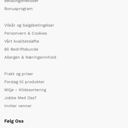
Betalingsmetoder
Bonusprogram
Vilkår og Salgsbetingelser
Personvern & Cookies
Vårt kvalitetsløfte
Bli Bedriftskunde
Allergen & Næringsinnhold
Frakt og priser
Forslag til produkter
Miljø – Kildesortering
Jobbe Med Oss?
Inviter venner
Følg Oss