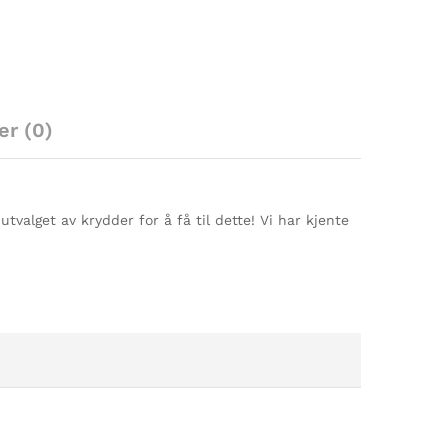
er (0)
 utvalget av krydder for å få til dette! Vi har kjente