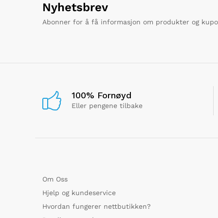
Nyhetsbrev
Abonner for å få informasjon om produkter og kup
100% Fornøyd
Eller pengene tilbake
Om Oss
Hjelp og kundeservice
Hvordan fungerer nettbutikken?