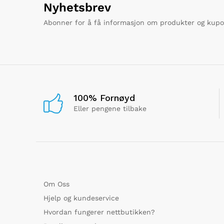
Nyhetsbrev
Abonner for å få informasjon om produkter og kup
100% Fornøyd
Eller pengene tilbake
Om Oss
Hjelp og kundeservice
Hvordan fungerer nettbutikken?