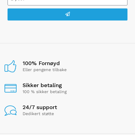
100% Fornøyd
Eller pengene tilbake
Sikker betaling
100 % sikker betaling
24/7 support
Dedikert støtte