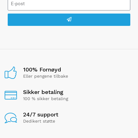
100% Fornøyd
Eller pengene tilbake
Sikker betaling
100 % sikker betaling
24/7 support
Dedikert støtte