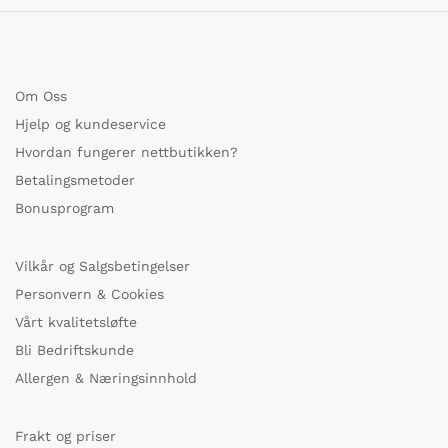
Om Oss
Hjelp og kundeservice
Hvordan fungerer nettbutikken?
Betalingsmetoder
Bonusprogram
Vilkår og Salgsbetingelser
Personvern & Cookies
Vårt kvalitetsløfte
Bli Bedriftskunde
Allergen & Næringsinnhold
Frakt og priser