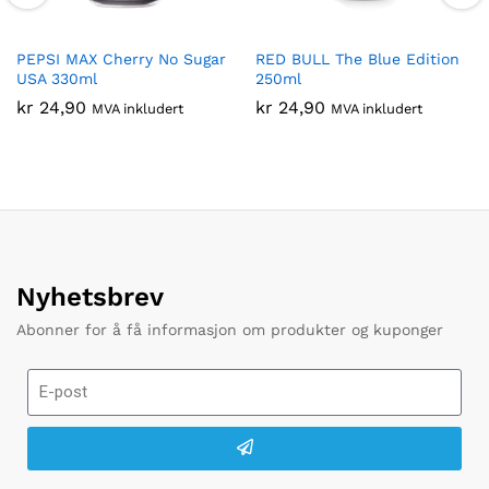
PEPSI MAX Cherry No Sugar
RED BULL The Blue Edition
USA 330ml
250ml
kr
24,90
kr
24,90
MVA inkludert
MVA inkludert
Nyhetsbrev
Abonner for å få informasjon om produkter og kuponger