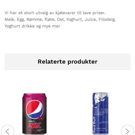
Vi har et stort utvalg av kjølevarer til lave priser.
Melk, Egg, Rømme, fløte, Ost, Yoghurt, Juice, Filodeig,
Yoghurt drikke og mye mer
Relaterte produkter