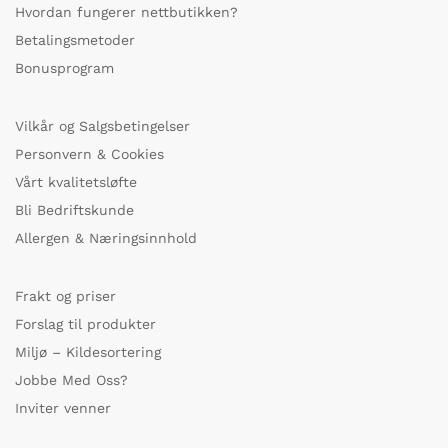
Hvordan fungerer nettbutikken?
Betalingsmetoder
Bonusprogram
Vilkår og Salgsbetingelser
Personvern & Cookies
Vårt kvalitetsløfte
Bli Bedriftskunde
Allergen & Næringsinnhold
Frakt og priser
Forslag til produkter
Miljø – Kildesortering
Jobbe Med Oss?
Inviter venner