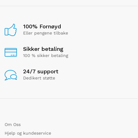
100% Fornøyd
Eller pengene tilbake
Sikker betaling
100 % sikker betaling
24/7 support
Dedikert støtte
Om Oss
Hjelp og kundeservice