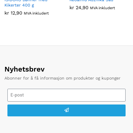
Kikerter 400 g
kr
24,90
MVA inkludert
kr
12,90
MVA inkludert
Nyhetsbrev
Abonner for å få informasjon om produkter og kuponger