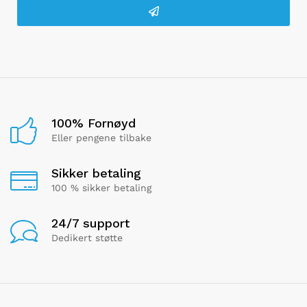
100% Fornøyd
Eller pengene tilbake
Sikker betaling
100 % sikker betaling
24/7 support
Dedikert støtte