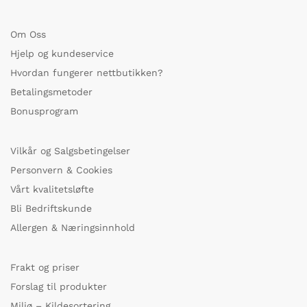
Om Oss
Hjelp og kundeservice
Hvordan fungerer nettbutikken?
Betalingsmetoder
Bonusprogram
Vilkår og Salgsbetingelser
Personvern & Cookies
Vårt kvalitetsløfte
Bli Bedriftskunde
Allergen & Næringsinnhold
Frakt og priser
Forslag til produkter
Miljø – Kildesortering