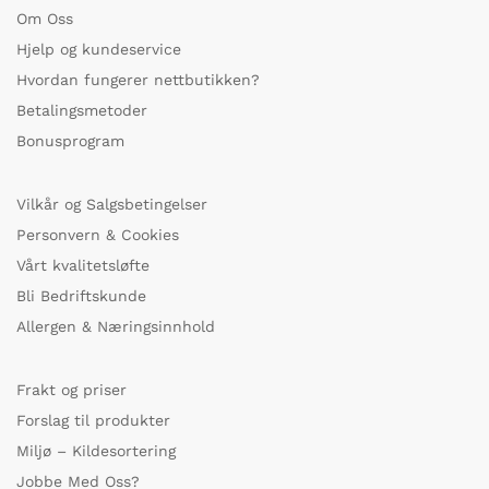
Om Oss
Hjelp og kundeservice
Hvordan fungerer nettbutikken?
Betalingsmetoder
Bonusprogram
Vilkår og Salgsbetingelser
Personvern & Cookies
Vårt kvalitetsløfte
Bli Bedriftskunde
Allergen & Næringsinnhold
Frakt og priser
Forslag til produkter
Miljø – Kildesortering
Jobbe Med Oss?