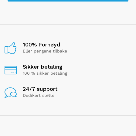
100% Fornøyd
Eller pengene tilbake
Sikker betaling
100 % sikker betaling
24/7 support
Dedikert støtte