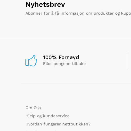
Nyhetsbrev
Abonner for å få informasjon om produkter og kup
100% Fornøyd
Eller pengene tilbake
Om Oss
Hjelp og kundeservice
Hvordan fungerer nettbutikken?