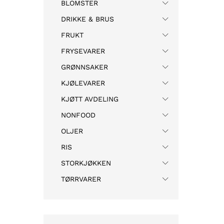
BLOMSTER
DRIKKE & BRUS
FRUKT
FRYSEVARER
GRØNNSAKER
KJØLEVARER
KJØTT AVDELING
NONFOOD
OLJER
RIS
STORKJØKKEN
TØRRVARER