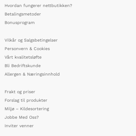
Hvordan fungerer nettbutikken?
Betalingsmetoder
Bonusprogram
Vilkår og Salgsbetingelser
Personvern & Cookies
Vårt kvalitetsløfte
Bli Bedriftskunde
Allergen & Næringsinnhold
Frakt og priser
Forslag til produkter
Miljø – Kildesortering
Jobbe Med Oss?
Inviter venner