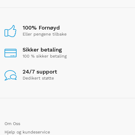
100% Fornøyd
Eller pengene tilbake
Sikker betaling
100 % sikker betaling
24/7 support
Dedikert støtte
Om Oss
Hjelp og kundeservice