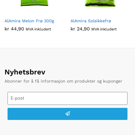
AlAmira Melon Frø 300g
AlAmira Solsikkefrø
kr
44,90
kr
24,90
MVA inkludert
MVA inkludert
Nyhetsbrev
Abonner for å få informasjon om produkter og kuponger