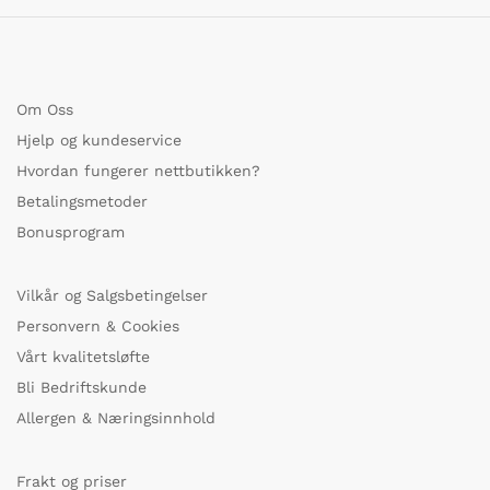
Om Oss
Hjelp og kundeservice
Hvordan fungerer nettbutikken?
Betalingsmetoder
Bonusprogram
Vilkår og Salgsbetingelser
Personvern & Cookies
Vårt kvalitetsløfte
Bli Bedriftskunde
Allergen & Næringsinnhold
Frakt og priser