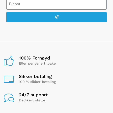
100% Fornøyd
Eller pengene tilbake
Sikker betaling
100 % sikker betaling
24/7 support
Dedikert støtte