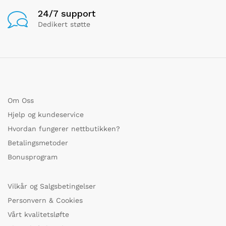
24/7 support
Dedikert støtte
Om Oss
Hjelp og kundeservice
Hvordan fungerer nettbutikken?
Betalingsmetoder
Bonusprogram
Vilkår og Salgsbetingelser
Personvern & Cookies
Vårt kvalitetsløfte