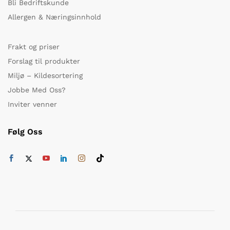
Bli Bedriftskunde
Allergen & Næringsinnhold
Frakt og priser
Forslag til produkter
Miljø – Kildesortering
Jobbe Med Oss?
Inviter venner
Følg Oss