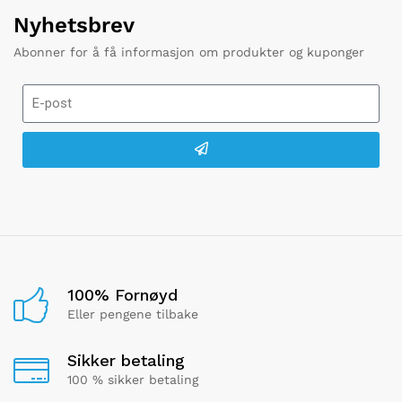
Nyhetsbrev
Abonner for å få informasjon om produkter og kuponger
100% Fornøyd
Eller pengene tilbake
Sikker betaling
100 % sikker betaling