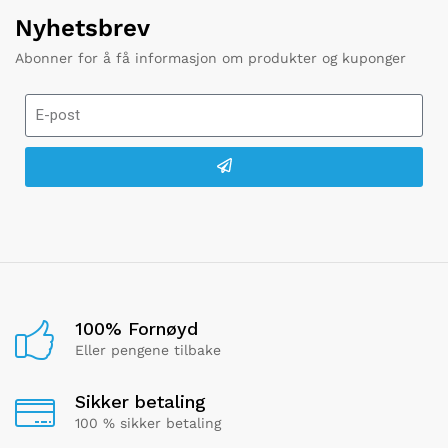
Nyhetsbrev
Abonner for å få informasjon om produkter og kuponger
100% Fornøyd
Eller pengene tilbake
Sikker betaling
100 % sikker betaling