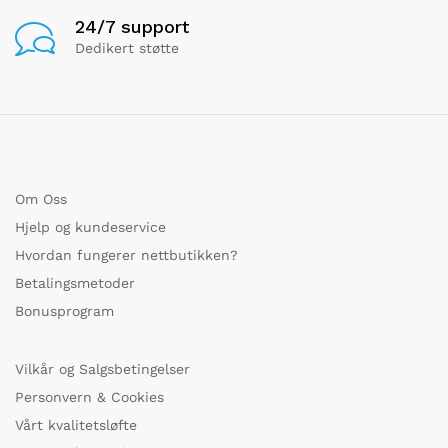
24/7 support
Dedikert støtte
Om Oss
Hjelp og kundeservice
Hvordan fungerer nettbutikken?
Betalingsmetoder
Bonusprogram
Vilkår og Salgsbetingelser
Personvern & Cookies
Vårt kvalitetsløfte