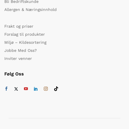
Bli Bedriftskunde
Allergen & Næringsinnhold
Frakt og priser
Forslag til produkter
Miljø – Kildesortering
Jobbe Med Oss?
Inviter venner
Følg Oss