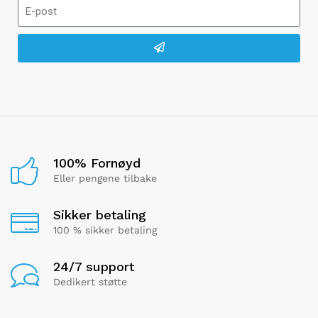
100% Fornøyd
Eller pengene tilbake
Sikker betaling
100 % sikker betaling
24/7 support
Dedikert støtte