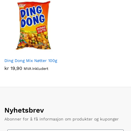
Ding Dong Mix Nøtter 100g
kr
19,90
MVA inkludert
Nyhetsbrev
Abonner for å få informasjon om produkter og kuponger