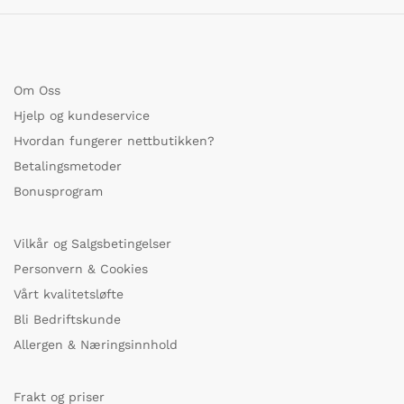
Om Oss
Hjelp og kundeservice
Hvordan fungerer nettbutikken?
Betalingsmetoder
Bonusprogram
Vilkår og Salgsbetingelser
Personvern & Cookies
Vårt kvalitetsløfte
Bli Bedriftskunde
Allergen & Næringsinnhold
Frakt og priser