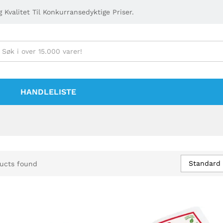
 Kvalitet Til Konkurransedyktige Priser.
HANDLELISTE
Standard 
ucts found