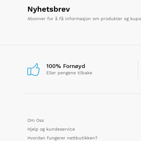
Nyhetsbrev
Abonner for å få informasjon om produkter og kup
100% Fornøyd
Eller pengene tilbake
Om Oss
Hjelp og kundeservice
Hvordan fungerer nettbutikken?