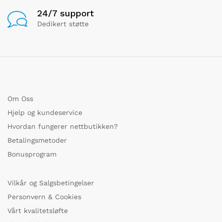
24/7 support
Dedikert støtte
Om Oss
Hjelp og kundeservice
Hvordan fungerer nettbutikken?
Betalingsmetoder
Bonusprogram
Vilkår og Salgsbetingelser
Personvern & Cookies
Vårt kvalitetsløfte