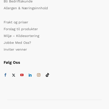
Bli Bedriftskunde
Allergen & Næringsinnhold
Frakt og priser
Forslag til produkter
Miljø – Kildesortering
Jobbe Med Oss?
Inviter venner
Følg Oss