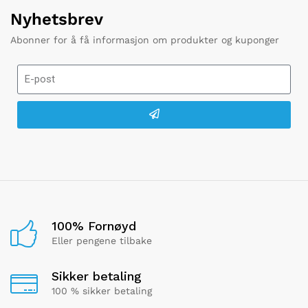
Nyhetsbrev
Abonner for å få informasjon om produkter og kuponger
100% Fornøyd
Eller pengene tilbake
Sikker betaling
100 % sikker betaling