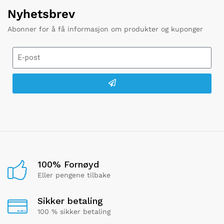
Nyhetsbrev
Abonner for å få informasjon om produkter og kuponger
100% Fornøyd
Eller pengene tilbake
Sikker betaling
100 % sikker betaling