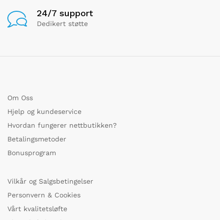
24/7 support
Dedikert støtte
Om Oss
Hjelp og kundeservice
Hvordan fungerer nettbutikken?
Betalingsmetoder
Bonusprogram
Vilkår og Salgsbetingelser
Personvern & Cookies
Vårt kvalitetsløfte