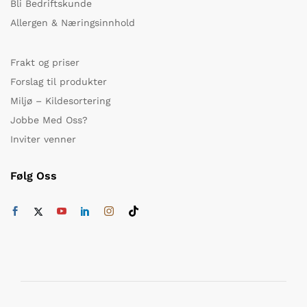
Bli Bedriftskunde
Allergen & Næringsinnhold
Frakt og priser
Forslag til produkter
Miljø – Kildesortering
Jobbe Med Oss?
Inviter venner
Følg Oss