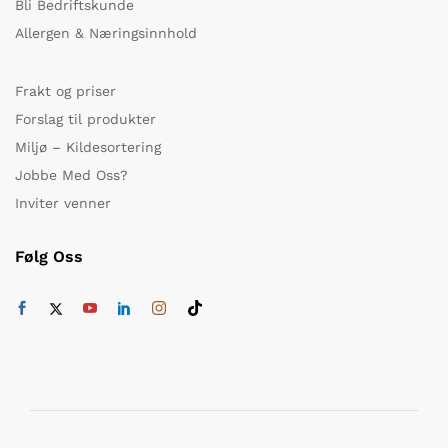
Bli Bedriftskunde
Allergen & Næringsinnhold
Frakt og priser
Forslag til produkter
Miljø – Kildesortering
Jobbe Med Oss?
Inviter venner
Følg Oss