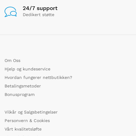
24/7 support
Dedikert støtte
Om Oss
Hjelp og kundeservice
Hvordan fungerer nettbutikken?
Betalingsmetoder
Bonusprogram
Vilkår og Salgsbetingelser
Personvern & Cookies
Vårt kvalitetsløfte