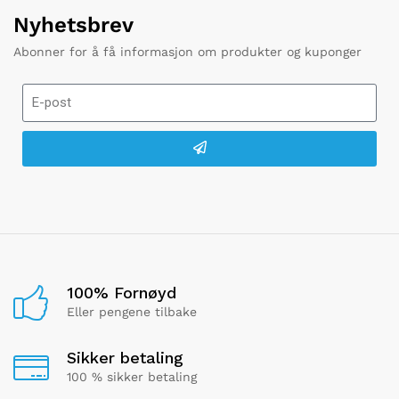
Nyhetsbrev
Abonner for å få informasjon om produkter og kuponger
100% Fornøyd
Eller pengene tilbake
Sikker betaling
100 % sikker betaling