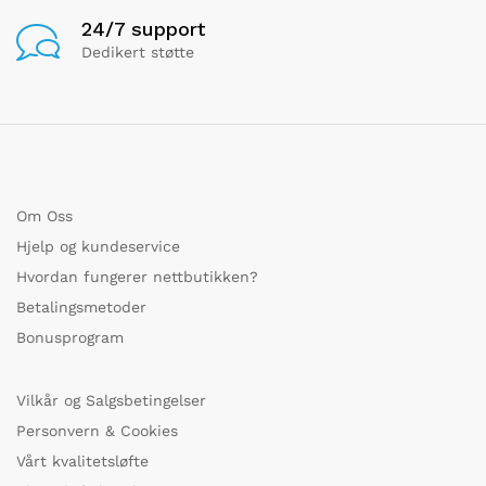
24/7 support
Dedikert støtte
Om Oss
Hjelp og kundeservice
Hvordan fungerer nettbutikken?
Betalingsmetoder
Bonusprogram
Vilkår og Salgsbetingelser
Personvern & Cookies
Vårt kvalitetsløfte