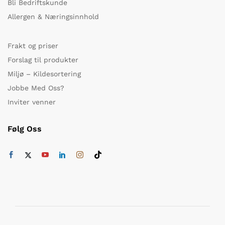
Bli Bedriftskunde
Allergen & Næringsinnhold
Frakt og priser
Forslag til produkter
Miljø – Kildesortering
Jobbe Med Oss?
Inviter venner
Følg Oss