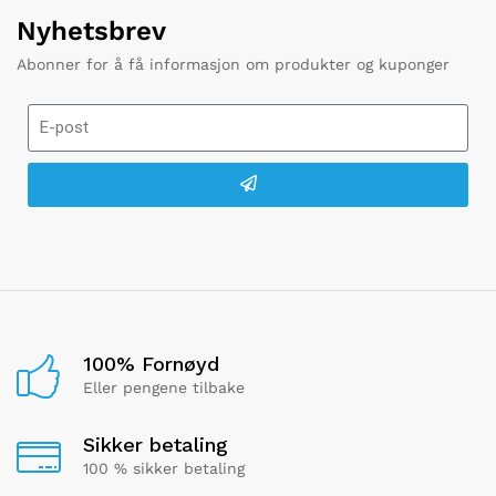
Nyhetsbrev
Abonner for å få informasjon om produkter og kuponger
100% Fornøyd
Eller pengene tilbake
Sikker betaling
100 % sikker betaling