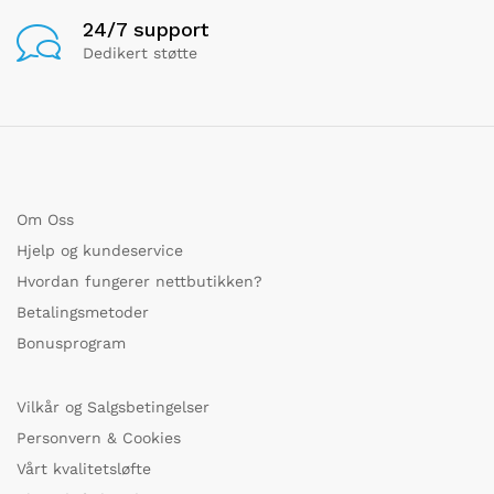
24/7 support
Dedikert støtte
Om Oss
Hjelp og kundeservice
Hvordan fungerer nettbutikken?
Betalingsmetoder
Bonusprogram
Vilkår og Salgsbetingelser
Personvern & Cookies
Vårt kvalitetsløfte