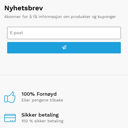
Nyhetsbrev
Abonner for å få informasjon om produkter og kuponger
100% Fornøyd
Eller pengene tilbake
Sikker betaling
100 % sikker betaling