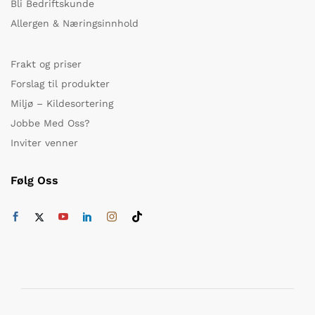
Bli Bedriftskunde
Allergen & Næringsinnhold
Frakt og priser
Forslag til produkter
Miljø – Kildesortering
Jobbe Med Oss?
Inviter venner
Følg Oss