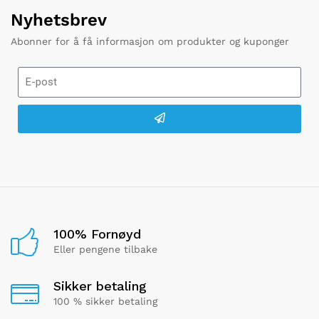
Nyhetsbrev
Abonner for å få informasjon om produkter og kuponger
100% Fornøyd
Eller pengene tilbake
Sikker betaling
100 % sikker betaling