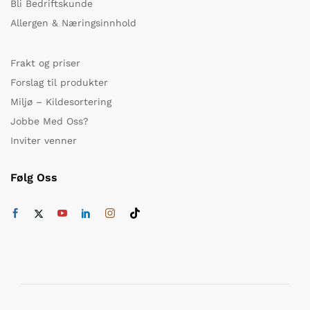
Bli Bedriftskunde
Allergen & Næringsinnhold
Frakt og priser
Forslag til produkter
Miljø – Kildesortering
Jobbe Med Oss?
Inviter venner
Følg Oss