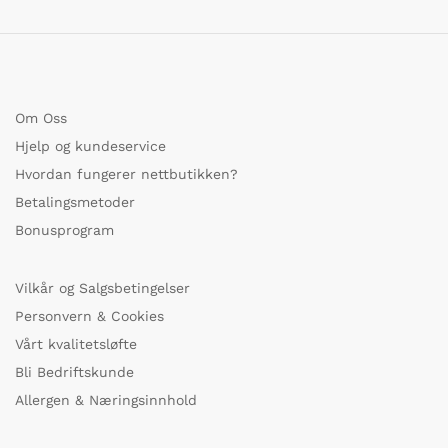
Om Oss
Hjelp og kundeservice
Hvordan fungerer nettbutikken?
Betalingsmetoder
Bonusprogram
Vilkår og Salgsbetingelser
Personvern & Cookies
Vårt kvalitetsløfte
Bli Bedriftskunde
Allergen & Næringsinnhold