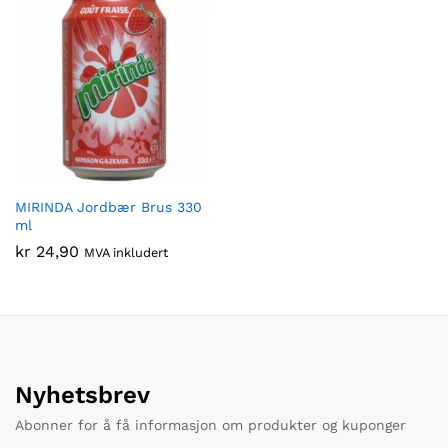
MIRINDA Jordbær Brus 330
ml
kr
24,90
MVA inkludert
Nyhetsbrev
Abonner for å få informasjon om produkter og kuponger