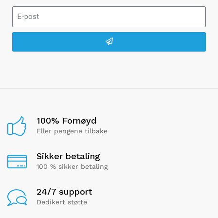
100% Fornøyd
Eller pengene tilbake
Sikker betaling
100 % sikker betaling
24/7 support
Dedikert støtte