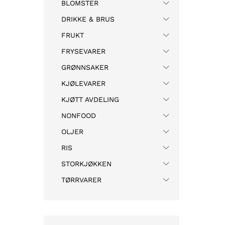
BLOMSTER
DRIKKE & BRUS
FRUKT
FRYSEVARER
GRØNNSAKER
KJØLEVARER
KJØTT AVDELING
NONFOOD
OLJER
RIS
STORKJØKKEN
TØRRVARER