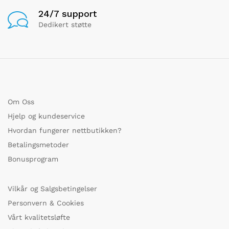
24/7 support
Dedikert støtte
Om Oss
Hjelp og kundeservice
Hvordan fungerer nettbutikken?
Betalingsmetoder
Bonusprogram
Vilkår og Salgsbetingelser
Personvern & Cookies
Vårt kvalitetsløfte