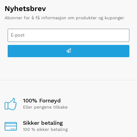
Nyhetsbrev
Abonner for å få informasjon om produkter og kuponger
100% Fornøyd
Eller pengene tilbake
Sikker betaling
100 % sikker betaling