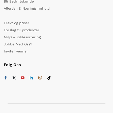
Bli Bedriftskunde
Allergen & Næringsinnhold
Frakt og priser
Forslag til produkter
Miljø – Kildesortering
Jobbe Med Oss?
Inviter venner
Følg Oss