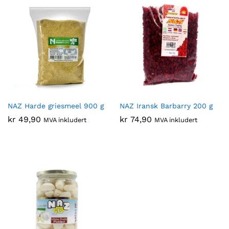
NAZ Harde griesmeel 900 g
NAZ Iransk Barbarry 200 g
kr
49,90
kr
74,90
MVA inkludert
MVA inkludert