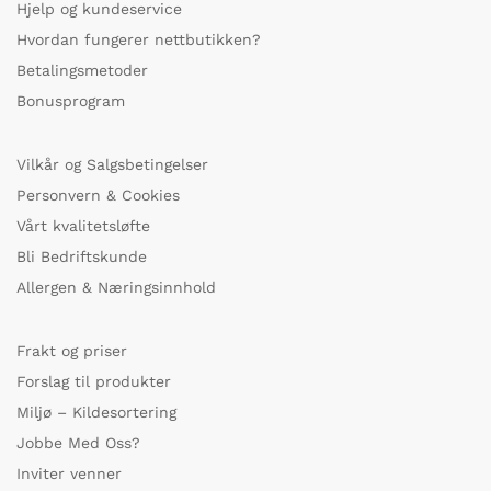
Hjelp og kundeservice
Hvordan fungerer nettbutikken?
Betalingsmetoder
Bonusprogram
Vilkår og Salgsbetingelser
Personvern & Cookies
Vårt kvalitetsløfte
Bli Bedriftskunde
Allergen & Næringsinnhold
Frakt og priser
Forslag til produkter
Miljø – Kildesortering
Jobbe Med Oss?
Inviter venner