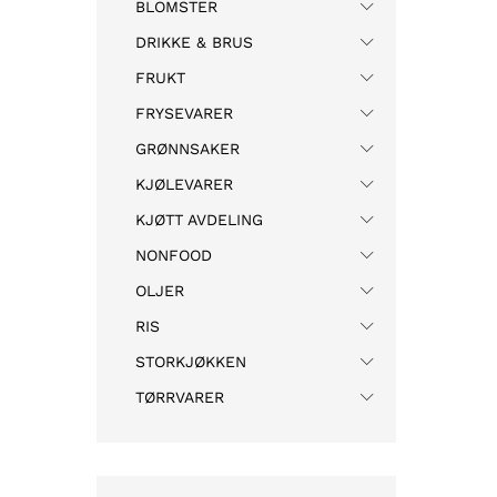
BLOMSTER
DRIKKE & BRUS
FRUKT
FRYSEVARER
GRØNNSAKER
KJØLEVARER
KJØTT AVDELING
NONFOOD
OLJER
RIS
STORKJØKKEN
TØRRVARER