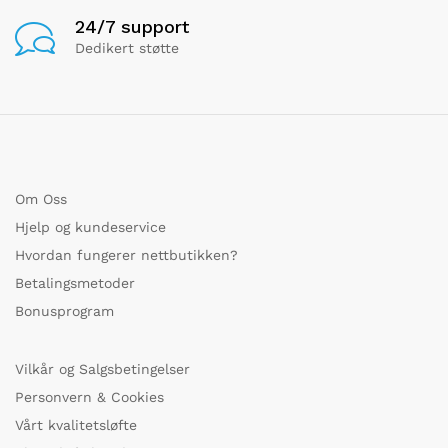
24/7 support
Dedikert støtte
Om Oss
Hjelp og kundeservice
Hvordan fungerer nettbutikken?
Betalingsmetoder
Bonusprogram
Vilkår og Salgsbetingelser
Personvern & Cookies
Vårt kvalitetsløfte