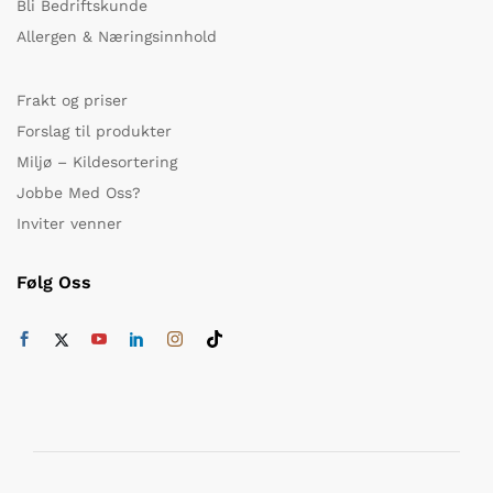
Bli Bedriftskunde
Allergen & Næringsinnhold
Frakt og priser
Forslag til produkter
Miljø – Kildesortering
Jobbe Med Oss?
Inviter venner
Følg Oss