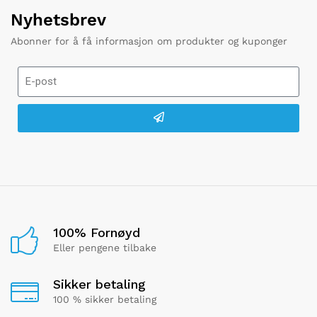
Nyhetsbrev
Abonner for å få informasjon om produkter og kuponger
100% Fornøyd
Eller pengene tilbake
Sikker betaling
100 % sikker betaling