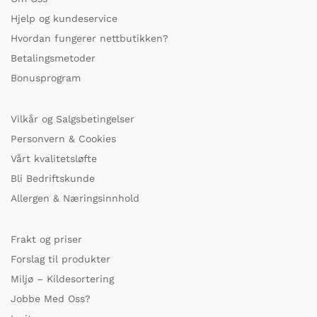
Hjelp og kundeservice
Hvordan fungerer nettbutikken?
Betalingsmetoder
Bonusprogram
Vilkår og Salgsbetingelser
Personvern & Cookies
Vårt kvalitetsløfte
Bli Bedriftskunde
Allergen & Næringsinnhold
Frakt og priser
Forslag til produkter
Miljø – Kildesortering
Jobbe Med Oss?