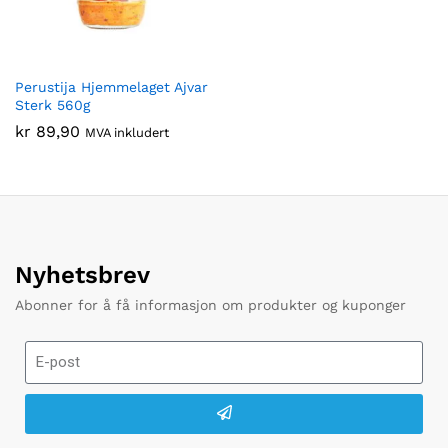
Perustija Hjemmelaget Ajvar
Sterk 560g
kr
89,90
MVA inkludert
Nyhetsbrev
Abonner for å få informasjon om produkter og kuponger