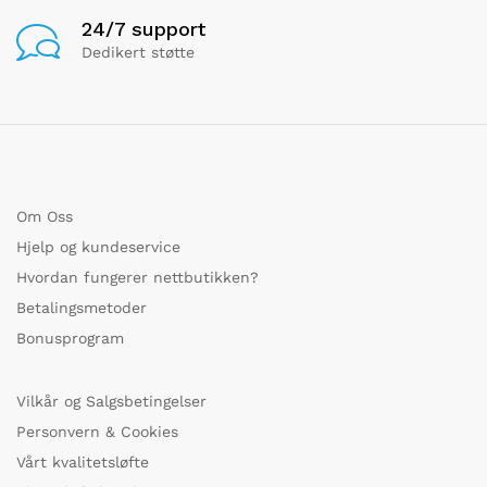
24/7 support
Dedikert støtte
Om Oss
Hjelp og kundeservice
Hvordan fungerer nettbutikken?
Betalingsmetoder
Bonusprogram
Vilkår og Salgsbetingelser
Personvern & Cookies
Vårt kvalitetsløfte