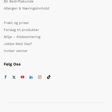
Bli Bedriftskunde
Allergen & Næringsinnhold
Frakt og priser
Forslag til produkter
Miljø – Kildesortering
Jobbe Med Oss?
Inviter venner
Følg Oss