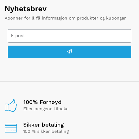
Nyhetsbrev
Abonner for å få informasjon om produkter og kuponger
100% Fornøyd
Eller pengene tilbake
Sikker betaling
100 % sikker betaling