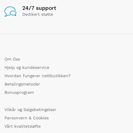
24/7 support
Dedikert støtte
Om Oss
Hjelp og kundeservice
Hvordan fungerer nettbutikken?
Betalingsmetoder
Bonusprogram
Vilkår og Salgsbetingelser
Personvern & Cookies
Vårt kvalitetsløfte