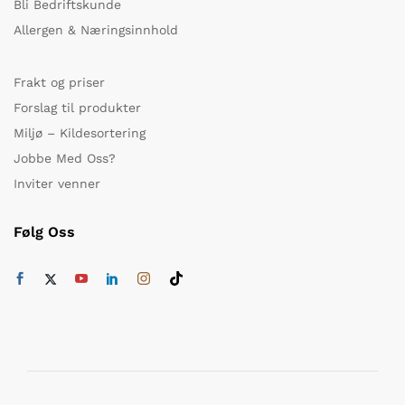
Bli Bedriftskunde
Allergen & Næringsinnhold
Frakt og priser
Forslag til produkter
Miljø – Kildesortering
Jobbe Med Oss?
Inviter venner
Følg Oss