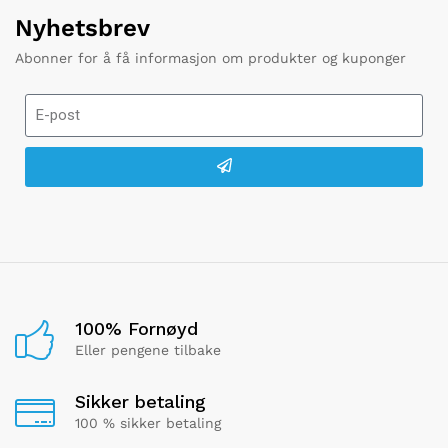
Nyhetsbrev
Abonner for å få informasjon om produkter og kuponger
100% Fornøyd
Eller pengene tilbake
Sikker betaling
100 % sikker betaling