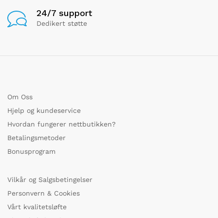
24/7 support
Dedikert støtte
Om Oss
Hjelp og kundeservice
Hvordan fungerer nettbutikken?
Betalingsmetoder
Bonusprogram
Vilkår og Salgsbetingelser
Personvern & Cookies
Vårt kvalitetsløfte