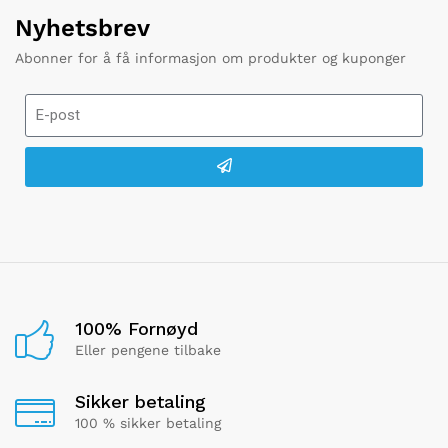
Nyhetsbrev
Abonner for å få informasjon om produkter og kuponger
100% Fornøyd
Eller pengene tilbake
Sikker betaling
100 % sikker betaling