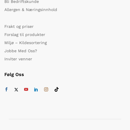
Bli Bedriftskunde
Allergen & Næringsinnhold
Frakt og priser
Forslag til produkter
Miljø – Kildesortering
Jobbe Med Oss?
Inviter venner
Følg Oss