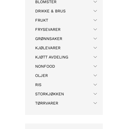
BLOMSTER
DRIKKE & BRUS
FRUKT
FRYSEVARER
GRØNNSAKER
KJØLEVARER
KJØTT AVDELING
NONFOOD
OLJER
RIS
STORKJØKKEN
TØRRVARER