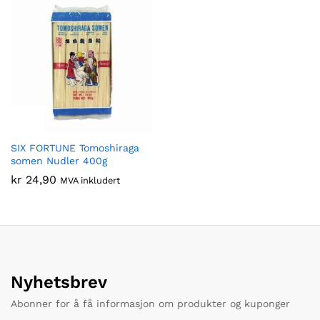
SIX FORTUNE Tomoshiraga
somen Nudler 400g
kr
24,90
MVA inkludert
Nyhetsbrev
Abonner for å få informasjon om produkter og kuponger