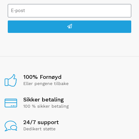
100% Fornøyd
Eller pengene tilbake
Sikker betaling
100 % sikker betaling
24/7 support
Dedikert støtte