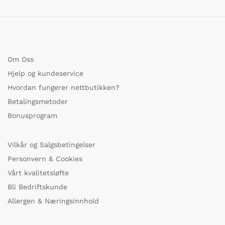
Om Oss
Hjelp og kundeservice
Hvordan fungerer nettbutikken?
Betalingsmetoder
Bonusprogram
Vilkår og Salgsbetingelser
Personvern & Cookies
Vårt kvalitetsløfte
Bli Bedriftskunde
Allergen & Næringsinnhold