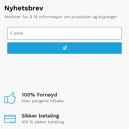
Nyhetsbrev
Abonner for å få informasjon om produkter og kuponger
100% Fornøyd
Eller pengene tilbake
Sikker betaling
100 % sikker betaling