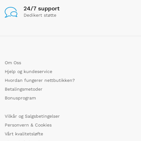
24/7 support
Dedikert støtte
Om Oss
Hjelp og kundeservice
Hvordan fungerer nettbutikken?
Betalingsmetoder
Bonusprogram
Vilkår og Salgsbetingelser
Personvern & Cookies
Vårt kvalitetsløfte