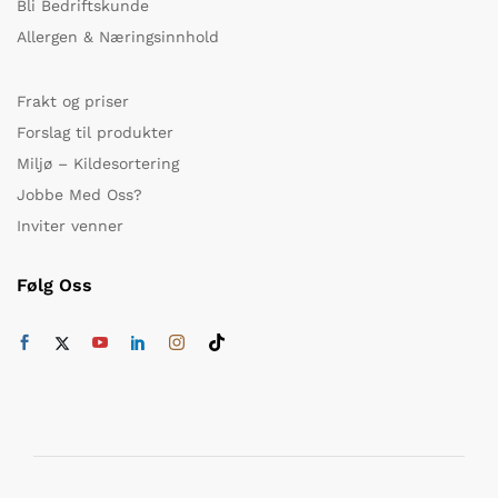
Bli Bedriftskunde
Allergen & Næringsinnhold
Frakt og priser
Forslag til produkter
Miljø – Kildesortering
Jobbe Med Oss?
Inviter venner
Følg Oss