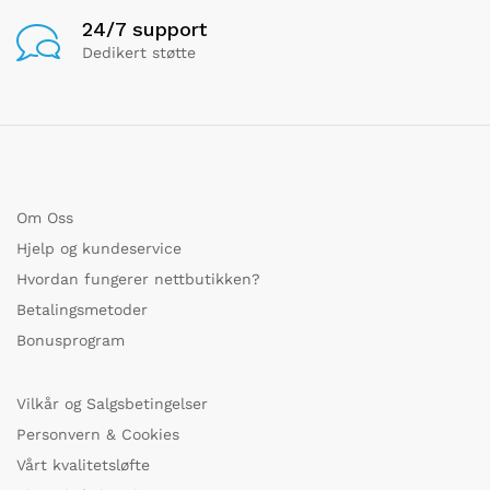
24/7 support
Dedikert støtte
Om Oss
Hjelp og kundeservice
Hvordan fungerer nettbutikken?
Betalingsmetoder
Bonusprogram
Vilkår og Salgsbetingelser
Personvern & Cookies
Vårt kvalitetsløfte