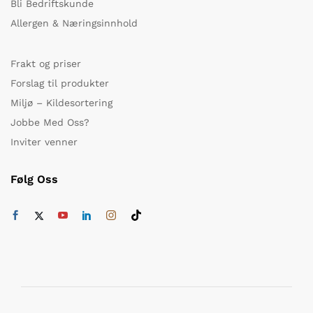
Bli Bedriftskunde
Allergen & Næringsinnhold
Frakt og priser
Forslag til produkter
Miljø – Kildesortering
Jobbe Med Oss?
Inviter venner
Følg Oss