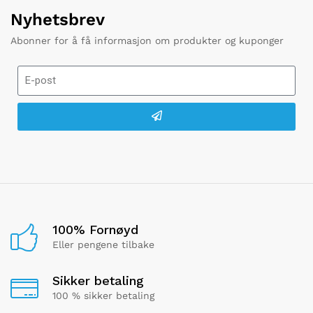
Nyhetsbrev
Abonner for å få informasjon om produkter og kuponger
100% Fornøyd
Eller pengene tilbake
Sikker betaling
100 % sikker betaling