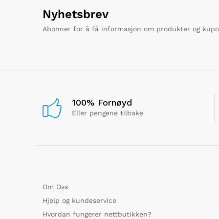
Nyhetsbrev
Abonner for å få informasjon om produkter og kup
100% Fornøyd
Eller pengene tilbake
Om Oss
Hjelp og kundeservice
Hvordan fungerer nettbutikken?