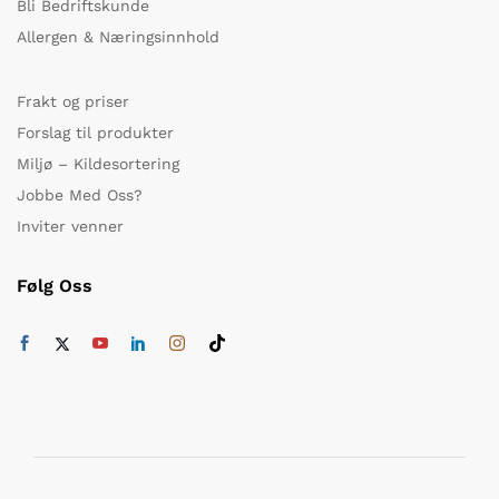
Bli Bedriftskunde
Allergen & Næringsinnhold
Frakt og priser
Forslag til produkter
Miljø – Kildesortering
Jobbe Med Oss?
Inviter venner
Følg Oss