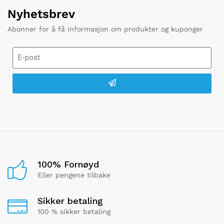
Nyhetsbrev
Abonner for å få informasjon om produkter og kuponger
100% Fornøyd
Eller pengene tilbake
Sikker betaling
100 % sikker betaling