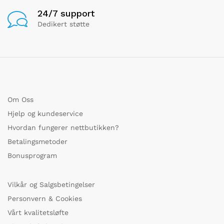
24/7 support
Dedikert støtte
Om Oss
Hjelp og kundeservice
Hvordan fungerer nettbutikken?
Betalingsmetoder
Bonusprogram
Vilkår og Salgsbetingelser
Personvern & Cookies
Vårt kvalitetsløfte