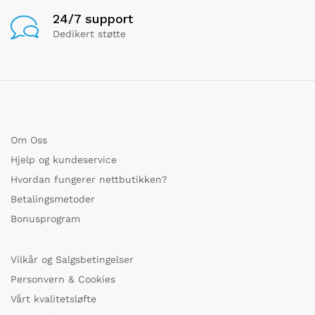
24/7 support
Dedikert støtte
Om Oss
Hjelp og kundeservice
Hvordan fungerer nettbutikken?
Betalingsmetoder
Bonusprogram
Vilkår og Salgsbetingelser
Personvern & Cookies
Vårt kvalitetsløfte