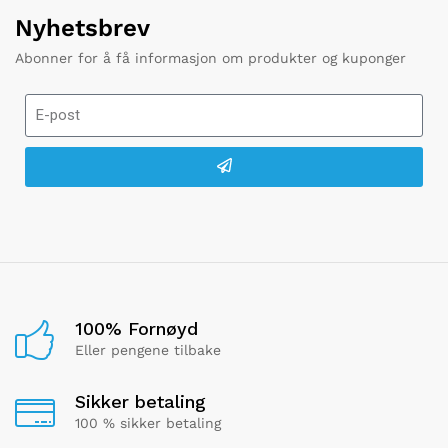
Nyhetsbrev
Abonner for å få informasjon om produkter og kuponger
100% Fornøyd
Eller pengene tilbake
Sikker betaling
100 % sikker betaling