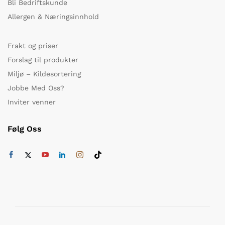
Bli Bedriftskunde
Allergen & Næringsinnhold
Frakt og priser
Forslag til produkter
Miljø – Kildesortering
Jobbe Med Oss?
Inviter venner
Følg Oss